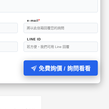
e-mail
LINE ID
免費詢價 / 詢問看看