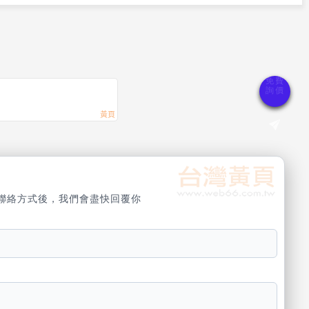
聯絡方式後，我們會盡快回覆你