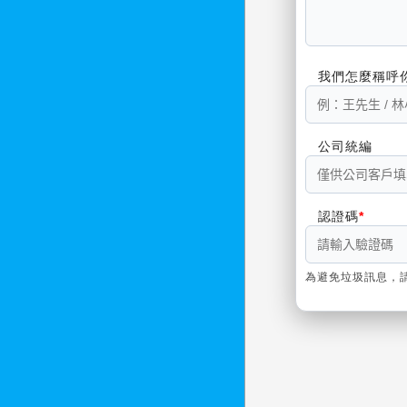
我們怎麼稱呼
公司統編
認證碼
為避免垃圾訊息，