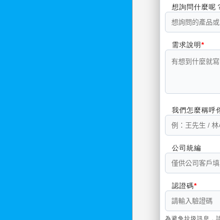
想詢問什麼呢
需求說明
我們怎麼稱呼
公司統編
認證碼
為避免垃圾訊息，