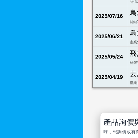
商情
烏
2025/07/16
關鍵
烏
2025/06/21
產業
飛
2025/05/24
關鍵
去
2025/04/19
產業
產品詢價
嗨，想詢價或有