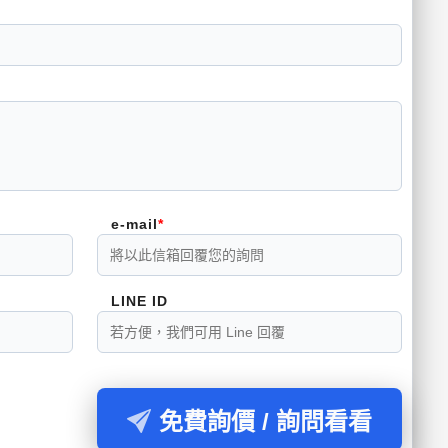
e-mail
LINE ID
免費詢價 / 詢問看看