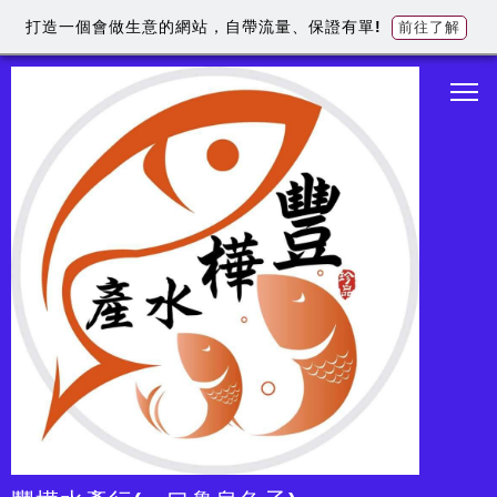
打造一個會做生意的網站，自帶流量、保證有單!
前往了解