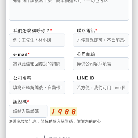
我們怎麼稱呼你？
聯絡電話
e-mail
公司統編
公司名稱
LINE ID
認證碼
為避免垃圾訊息，請協助輸入驗證碼，謝謝您的耐心