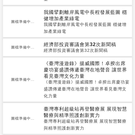
我國擘劃離岸風電中長程發展藍圖 穩
健增加產業綠電
圖檔準備中...
我國擘劃離岸風電中長程發展藍圖 穩健增
加產業綠電
經濟部投資審議會第32次新聞稿
圖檔準備中...
經濟部投資審議會第32次新聞稿
《臺灣漫遊錄》揚威國際！卓揆出席
慶功宴盛讚傳遞臺灣在地聲音 讓世界
看見臺灣文化力量
圖檔準備中...
《臺灣漫遊錄》揚威國際！卓揆出席慶功宴
盛讚傳遞臺灣在地聲音 讓世界看見臺灣文
化力量
臺灣專利超級站再登醫療展 展現智慧
醫療與精準照護創新實力
圖檔準備中...
臺灣專利超級站再登醫療展 展現智慧醫療
與精準照護創新實力